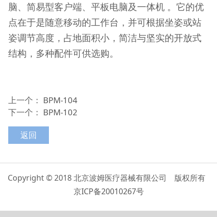
脑、简易型客户端、平板电脑及一体机 。它的优
点在于是随意移动的工作台，并可根据坐姿或站
姿调节高度，占地面积小，简洁与坚实的开放式
结构，多种配件可供选购。
上一个：
BPM-104
下一个：
BPM-102
返回
Copyright © 2018 北京波姆医疗器械有限公司 版权所有
京ICP备20010267号