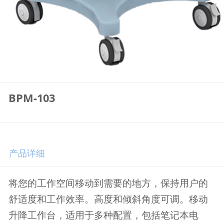
BPM-103
产品详细
将您的工作空间移动到需要的地方，保持用户的
舒适度和工作效率。高度和倾斜角度可调。移动
升降工作台，
适用于多种配置，包括笔记本电