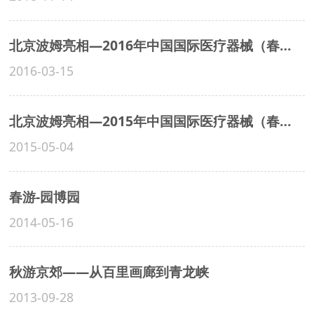
北京波姆亮相—2016年中国国际医疗器械（春季）博览会
2016-03-15
北京波姆亮相—2015年中国国际医疗器械（春季）博览会
2015-05-04
春游-园博园
2014-05-16
秋游京郊——从百里画廊到青龙峡
2013-09-28