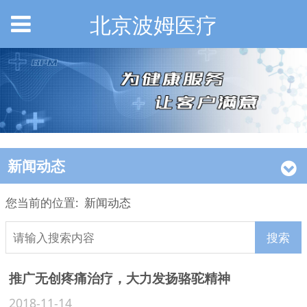
北京波姆医疗
新闻动态
您当前的位置:
新闻动态
搜索
推广无创疼痛治疗，大力发扬骆驼精神
2018-11-14