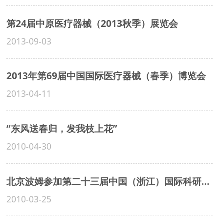
第24届中原医疗器械（2013秋季）展览会
2013-09-03
2013年第69届中国国际医疗器械（春季）博览会
2013-04-11
“东风送春归，发我枝上花”
2010-04-30
北京波姆参加第二十三届中国（浙江）国际科研、医疗仪器设备展览会
2010-03-25