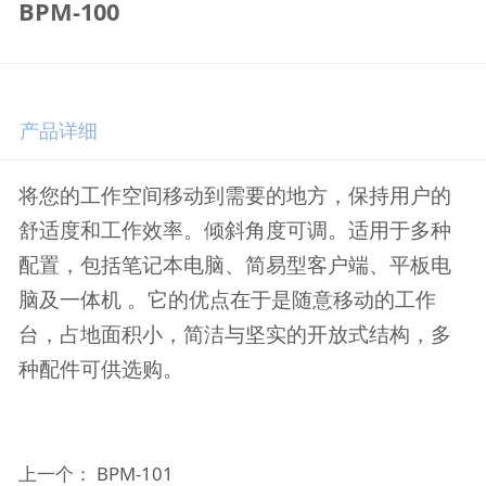
BPM-100
产品详细
将您的工作空间移动到需要的地方，保持用户的
舒适度和工作效率。倾斜角度可调。
适用于多种
配置，包括笔记本电脑、简易型客户端、平板电
脑及一体机 。它的优点在于是随意移动的工作
台，占地面积小，简洁与坚实的开放式结构，多
种配件可供选购。
上一个：
BPM-101